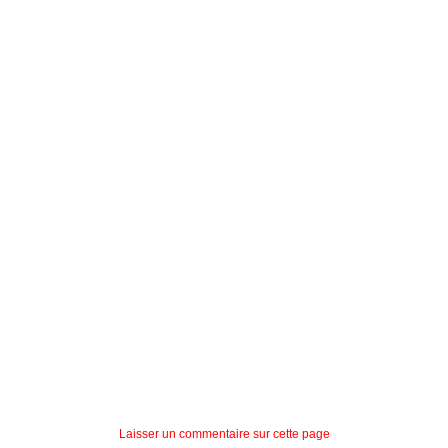
Laisser un commentaire sur cette page