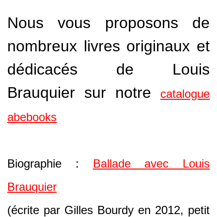
Nous vous proposons de
nombreux livres originaux et
dédicacés de Louis
Brauquier sur notre
catalogue
abebooks
Biographie :
Ballade avec Louis
Brauquier
(écrite par Gilles Bourdy en 2012, petit