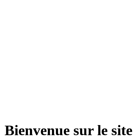
Bienvenue sur le site