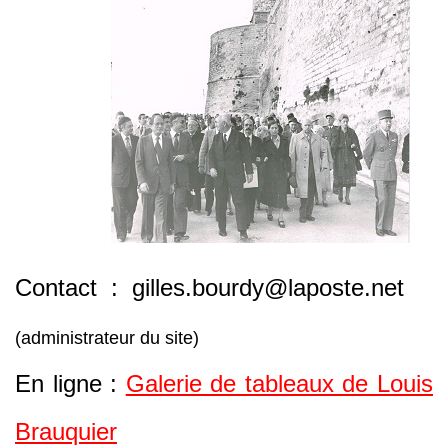
Contact : gilles.bourdy@laposte.net
(administrateur du site)
En ligne :
Galerie de tableaux de Louis
Brauquier