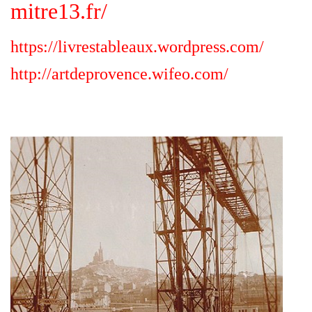
mitre13.fr/
https://livrestableaux.wordpress.com/
http://artdeprovence.wifeo.com/