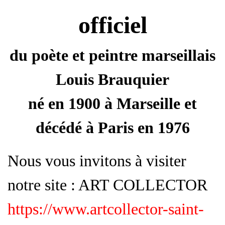
officiel
du poète et peintre marseillais
Louis Brauquier
né en 1900 à Marseille et
décédé à Paris en 1976
Nous vous invitons à visiter
notre site : ART COLLECTOR
https://www.artcollector-saint-