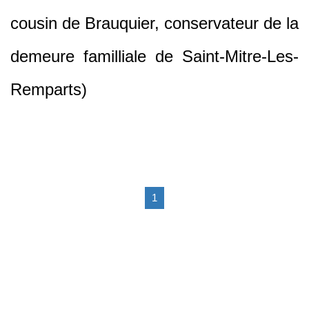
cousin de Brauquier, conservateur de la
demeure familliale de Saint-Mitre-Les-
Remparts)
1